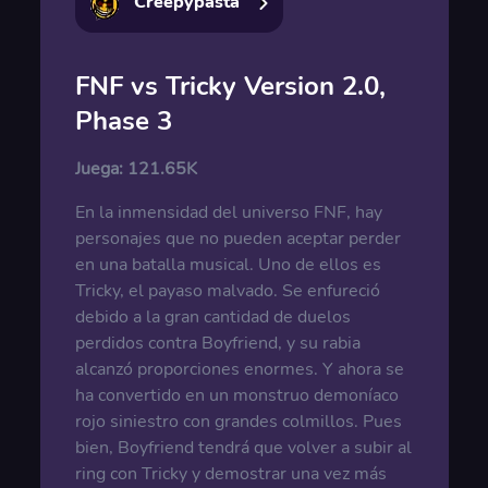
Creepypasta
FNF vs Tricky Version 2.0,
Phase 3
Juega:
121.65K
En la inmensidad del universo FNF, hay
personajes que no pueden aceptar perder
en una batalla musical. Uno de ellos es
Tricky, el payaso malvado. Se enfureció
debido a la gran cantidad de duelos
perdidos contra Boyfriend, y su rabia
alcanzó proporciones enormes. Y ahora se
ha convertido en un monstruo demoníaco
rojo siniestro con grandes colmillos. Pues
bien, Boyfriend tendrá que volver a subir al
ring con Tricky y demostrar una vez más