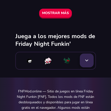
MOSTRAR MÁS
Juega a los mejores mods de
Friday Night Funkin'
FNFMod.online — Sitio de juegos en línea Friday
Night Funkin [FNF]. Todos los mods de FNF están
desbloqueados y disponibles para jugar en línea
gratis en el navegador. Algunos mods están