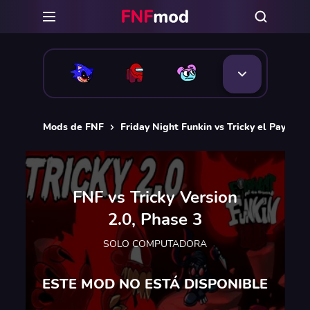
Mods de FNF
Friday Night Funkin vs Tricky el Payaso
FNF vs Tricky Version
2.0, Phase 3
SOLO COMPUTADORA
ESTE MOD NO ESTÁ DISPONIBLE