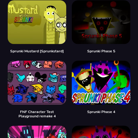
Sprunki Mustard [Sprunkstard]
Sprunki Phase 5
FNF Character Test
Sprunki Phase 4
Playground remake 4