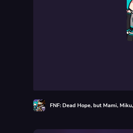
FNF: Dead Hope, but Mami, Miku,