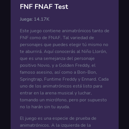
FNF FNAF Test
Juega:
14.17K
Este juego contiene animatrónicos tanto de
FNF como de FNAF. Tal variedad de
personajes que puedes elegir tú mismo no
te aburrirá. Aquí conocerás al Niño Llorón,
que es una semejanza del personaje
positivo Novio, y a Golden Freddy, el
famoso asesino, así como a Bon-Bon,
Springtrap, Funtime Freddy y Ennard. Cada
uno de los animatrónicos está listo para
entrar en la arena musical y luchar,
tomando un micrófono, pero por supuesto
no lo harán sin tu ayuda.
El juego es una especie de prueba de
animatrónicos. A la izquierda de la