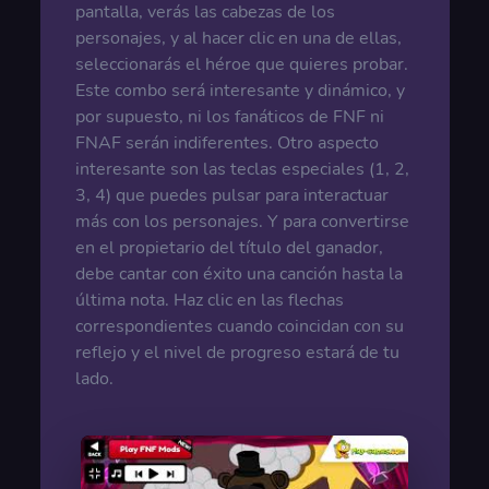
pantalla, verás las cabezas de los
personajes, y al hacer clic en una de ellas,
seleccionarás el héroe que quieres probar.
Este combo será interesante y dinámico, y
por supuesto, ni los fanáticos de FNF ni
FNAF serán indiferentes. Otro aspecto
interesante son las teclas especiales (1, 2,
3, 4) que puedes pulsar para interactuar
más con los personajes. Y para convertirse
en el propietario del título del ganador,
debe cantar con éxito una canción hasta la
última nota. Haz clic en las flechas
correspondientes cuando coincidan con su
reflejo y el nivel de progreso estará de tu
lado.