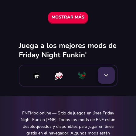
MOSTRAR MÁS
Juega a los mejores mods de
Friday Night Funkin'
FNFMod.online — Sitio de juegos en línea Friday
Night Funkin [FNF]. Todos los mods de FNF están
desbloqueados y disponibles para jugar en línea
gratis en el navegador. Algunos mods están