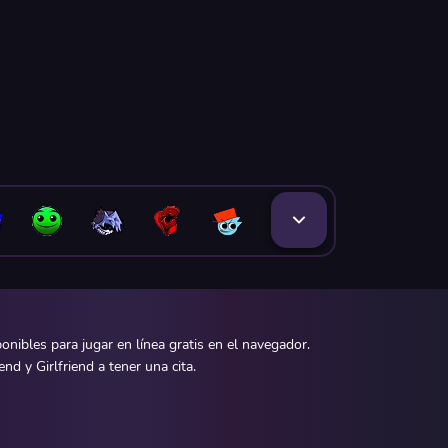
ibles para jugar en línea gratis en el navegador.
d y Girlfriend a tener una cita.