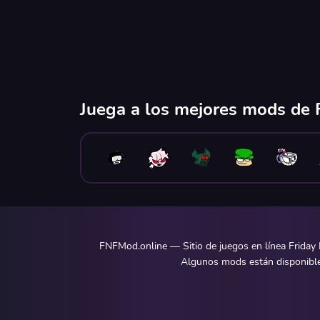
Juega a los mejores mods de F
FNFMod.online — Sitio de juegos en línea Friday 
Algunos mods están disponibles 