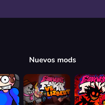
Nuevos mods