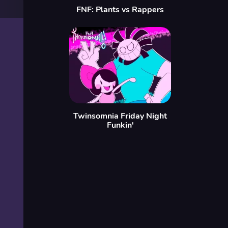
FNF: Plants vs Rappers
Twinsomnia Friday Night
Funkin'