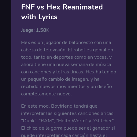
FNF vs Hex Reanimated
with Lyrics
Juega:
1.58K
Hex es un jugador de baloncesto con una
cabeza de televisión. El robot es genial en
todo, tanto en deportes como en voces, y
ahora tiene una nueva semana de música
con canciones y letras líricas. Hex ha tenido
un pequeño cambio de imagen, y ha
recibido nuevos movimientos y un diseño
completamente nuevo.
En este mod, Boyfriend tendrá que
interpretar las siguientes canciones líricas:
"Dunk", "RAM", "Hello World" y "Glitcher".
El chico de la gorra puede ser el ganador si
puede interpretar cada canción hasta el