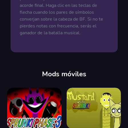
acorde final. Haga clic en las teclas de
flecha cuando los pares de símbolos
converjan sobre la cabeza de BF. Si no te
pierdes notas con frecuencia, serás el
ganador de la batalla musical.
Mods móviles