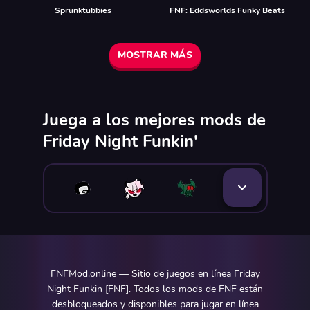
Sprunktubbies
FNF: Eddsworlds Funky Beats
MOSTRAR MÁS
Juega a los mejores mods de
Friday Night Funkin'
FNFMod.online — Sitio de juegos en línea Friday
Night Funkin [FNF]. Todos los mods de FNF están
desbloqueados y disponibles para jugar en línea