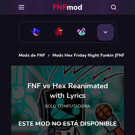
Mods de FNF
Mods Hex Friday Night Funkin [FNF]
FNF vs Hex Reanimated
with Lyrics
SOLO COMPUTADORA
ESTE MOD NO ESTÁ DISPONIBLE