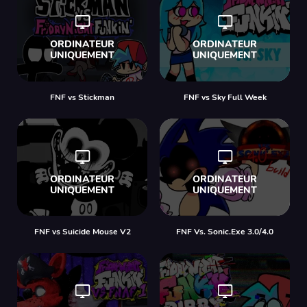
FNF vs Stickman
FNF vs Sky Full Week
FNF vs Suicide Mouse V2
FNF Vs. Sonic.Exe 3.0/4.0