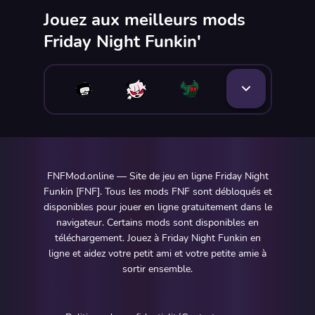
Jouez aux meilleurs mods
Friday Night Funkin'
FNFMod.online — Site de jeu en ligne Friday Night
Funkin [FNF]. Tous les mods FNF sont débloqués et
disponibles pour jouer en ligne gratuitement dans le
navigateur. Certains mods sont disponibles en
téléchargement. Jouez à Friday Night Funkin en
ligne et aidez votre petit ami et votre petite amie à
sortir ensemble.