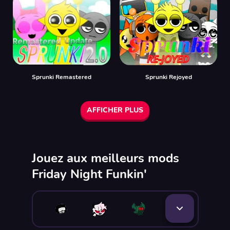
Sprunki Remastered
Sprunki Rejoyed
AFFICHER PLUS
Jouez aux meilleurs mods
Friday Night Funkin'