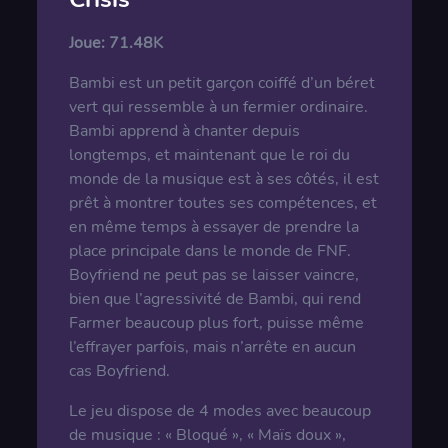
Joue:
71.48K
Bambi est un petit garçon coiffé d’un béret
vert qui ressemble à un fermier ordinaire.
Bambi apprend à chanter depuis
longtemps, et maintenant que le roi du
monde de la musique est à ses côtés, il est
prêt à montrer toutes ses compétences, et
en même temps à essayer de prendre la
place principale dans le monde de FNF.
Boyfriend ne peut pas se laisser vaincre,
bien que l’agressivité de Bambi, qui rend
Farmer beaucoup plus fort, puisse même
l’effrayer parfois, mais n’arrête en aucun
cas Boyfriend.
Le jeu dispose de 4 modes avec beaucoup
de musique : « Bloqué », « Maïs doux »,