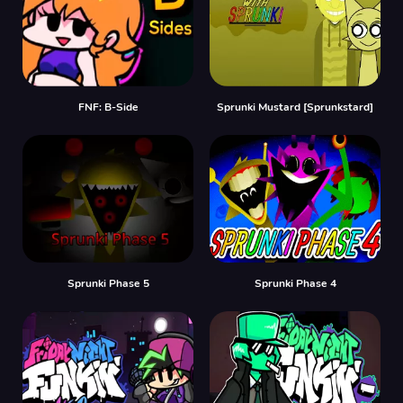
FNF: B-Side
Sprunki Mustard [Sprunkstard]
Sprunki Phase 5
Sprunki Phase 4