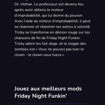
Dr. Hofnar. Le professeur est devenu fou
après avoir obtenu le moteur
d’improbabilité, qui lui donne du pouvoir.
Avec l’aide du moteur d’improbabilité, il peut
se réanimer et réanimer les autres à volonté.
Tricky se transforme en démon rouge sur les
chansons de fin de Friday Night Funkin.
Tricky adore les hot-dogs, et le slogan des
zombies est « Vous ne pouvez pas tuer le
clown - le clown vous tuera ».
Jouez aux meilleurs mods
Friday Night Funkin'