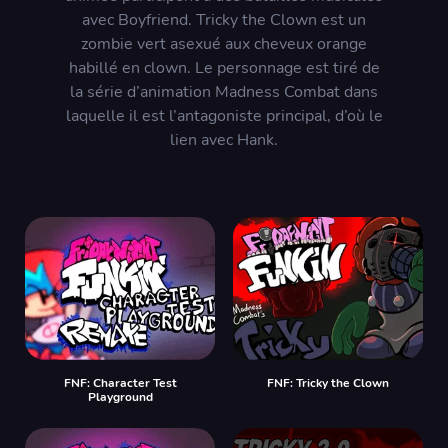
avec Boyfriend.
Tricky the Clown est un
zombie vert asexué aux cheveux orange
habillé en clown. Le personnage est tiré de
la série d’animation Madness Combat dans
laquelle il est l’antagoniste principal, d’où le
lien avec Hank.
FNF: Character Test
FNF: Tricky the Clown
Playground