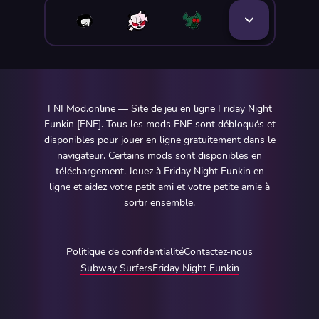
FNFMod.online — Site de jeu en ligne Friday Night
Funkin [FNF]. Tous les mods FNF sont débloqués et
disponibles pour jouer en ligne gratuitement dans le
navigateur. Certains mods sont disponibles en
téléchargement. Jouez à Friday Night Funkin en
ligne et aidez votre petit ami et votre petite amie à
sortir ensemble.
Politique de confidentialité
Contactez-nous
Subway Surfers
Friday Night Funkin