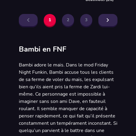
1
2
3
Bambi en FNF
Bambi adore le maïs. Dans le mod Friday
Night Funkin, Bambi accuse tous les clients
de sa ferme de voler du maïs, les expulsant
bien qu’ils aient pris la ferme de Zardi lui-
même. Ce personnage est impossible à
imaginer sans son ami Dave, en fauteuil
roulant. Il semble manquer de capacité à
penser rapidement, ce qui fait qu’il présente
constamment un tempérament inconstant. Si
quelqu’un parvient à le battre dans une