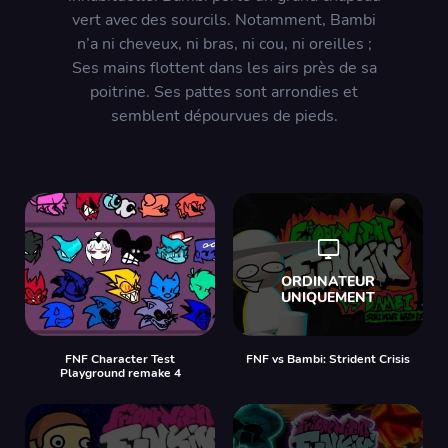
vert avec des sourcils. Notamment, Bambi
n’a ni cheveux, ni bras, ni cou, ni oreilles ;
Ses mains flottent dans les airs près de sa
poitrine. Ses pattes sont arrondies et
semblent dépourvues de pieds.
FNF Character Test
FNF vs Bambi: Strident Crisis
Playground remake 4