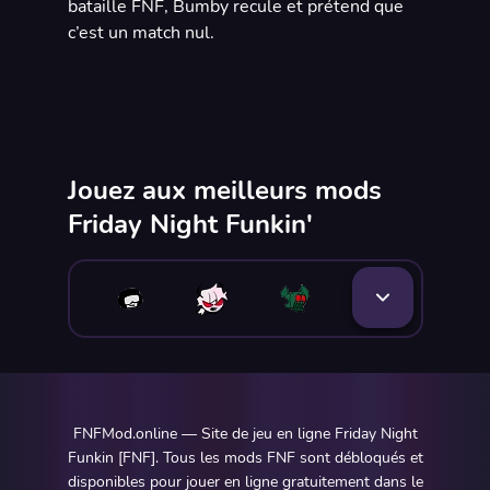
bataille FNF, Bumby recule et prétend que
c’est un match nul.
Jouez aux meilleurs mods
Friday Night Funkin'
FNFMod.online — Site de jeu en ligne Friday Night
Funkin [FNF]. Tous les mods FNF sont débloqués et
disponibles pour jouer en ligne gratuitement dans le