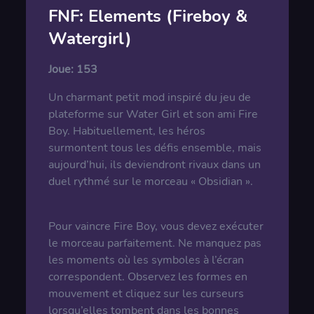
FNF: Elements (Fireboy &
Watergirl)
Joue:
153
Un charmant petit mod inspiré du jeu de
plateforme sur Water Girl et son ami Fire
Boy. Habituellement, les héros
surmontent tous les défis ensemble, mais
aujourd’hui, ils deviendront rivaux dans un
duel rythmé sur le morceau « Obsidian ».
Pour vaincre Fire Boy, vous devez exécuter
le morceau parfaitement. Ne manquez pas
les moments où les symboles à l’écran
correspondent. Observez les formes en
mouvement et cliquez sur les curseurs
lorsqu’elles tombent dans les bonnes