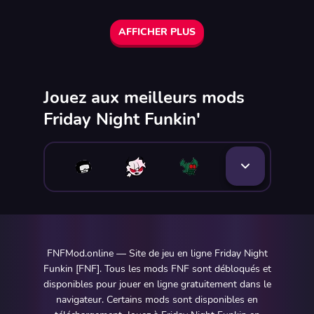
AFFICHER PLUS
Jouez aux meilleurs mods
Friday Night Funkin'
FNFMod.online — Site de jeu en ligne Friday Night
Funkin [FNF]. Tous les mods FNF sont débloqués et
disponibles pour jouer en ligne gratuitement dans le
navigateur. Certains mods sont disponibles en