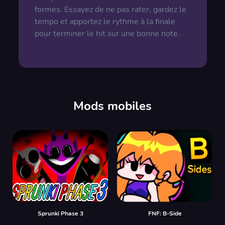
formes. Essayez de ne pas rater, gardez le
tempo et apportez le rythme à la finale
pour terminer le hit sur une bonne note.
Mods mobiles
Sprunki Phase 3
FNF: B-Side