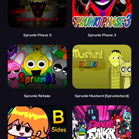
Sprunki Phase 5
Sprunki Phase 3
Sprunki Retake
Sprunki Mustard [Sprunkstard]