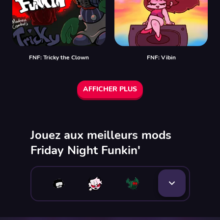
FNF: Tricky the Clown
FNF: Vibin
AFFICHER PLUS
Jouez aux meilleurs mods
Friday Night Funkin'