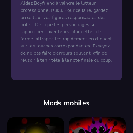
Aidez Boyfriend à vaincre le lutteur
professionnel Izuku. Pour ce faire, gardez
un œil sur vos figures responsables des
notes. Dès que les personnages se
rapprochent avec leurs silhouettes de
forme, attrapez-les rapidement en cliquant
sur les touches correspondantes. Essayez
de ne pas faire d’erreurs souvent, afin de
réussir à tenir tête à la note finale du coup.
Mods mobiles