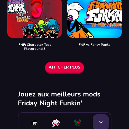
FNF: Character Test
FNF vs Fancy Pants
Playground 3
AFFICHER PLUS
Jouez aux meilleurs mods
Friday Night Funkin'