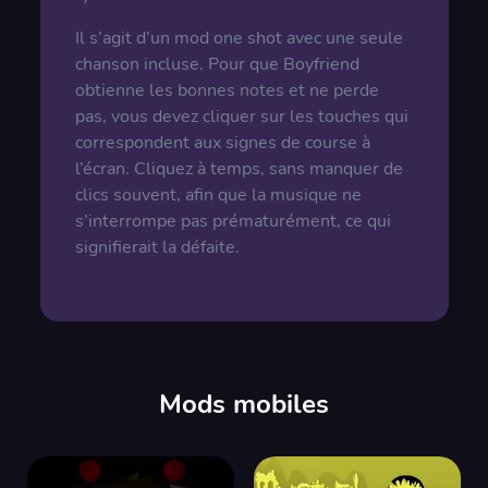
Il s’agit d’un mod one shot avec une seule
chanson incluse. Pour que Boyfriend
obtienne les bonnes notes et ne perde
pas, vous devez cliquer sur les touches qui
correspondent aux signes de course à
l’écran. Cliquez à temps, sans manquer de
clics souvent, afin que la musique ne
s’interrompe pas prématurément, ce qui
signifierait la défaite.
Mods mobiles