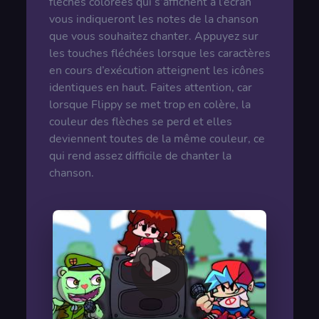
flèches colorées qui s’affichent à l’écran
vous indiqueront les notes de la chanson
que vous souhaitez chanter. Appuyez sur
les touches fléchées lorsque les caractères
en cours d’exécution atteignent les icônes
identiques en haut. Faites attention, car
lorsque Flippy se met trop en colère, la
couleur des flèches se perd et elles
deviennent toutes de la même couleur, ce
qui rend assez difficile de chanter la
chanson.