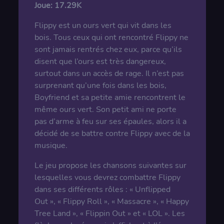
Joue:
17.29K
Flippy est un ours vert qui vit dans les
bois. Tous ceux qui ont rencontré Flippy ne
sont jamais rentrés chez eux, parce qu’ils
disent que l’ours est très dangereux,
surtout dans un accès de rage. Il n’est pas
surprenant qu’une fois dans les bois,
Boyfriend et sa petite amie rencontrent le
même ours vert. Son petit ami ne porte
pas d’arme à feu sur ses épaules, alors il a
décidé de se battre contre Flippy avec de la
musique.
Le jeu propose les chansons suivantes sur
lesquelles vous devrez combattre Flippy
dans ses différents rôles : « Unflipped
Out », « Flippy Roll », « Massacre », « Happy
Tree Land », « Flippin Out » et « LOL ». Les