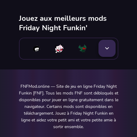
Jouez aux meilleurs mods
Friday Night Funkin'
FNFMod.online — Site de jeu en ligne Friday Night
Funkin [FNF]. Tous les mods FNF sont débloqués et
disponibles pour jouer en ligne gratuitement dans le
navigateur. Certains mods sont disponibles en
téléchargement. Jouez à Friday Night Funkin en
ligne et aidez votre petit ami et votre petite amie à
sortir ensemble.