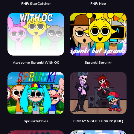
FNF: StarCatcher
FNF: Neo
Awesome Sprunki With OC
Sprunki Sprunkr
Sprunktubbies
FRIDAY NIGHT FUNKIN' (FNF)