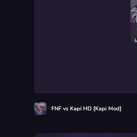
FNF vs Kapi HD [Kapi Mod]