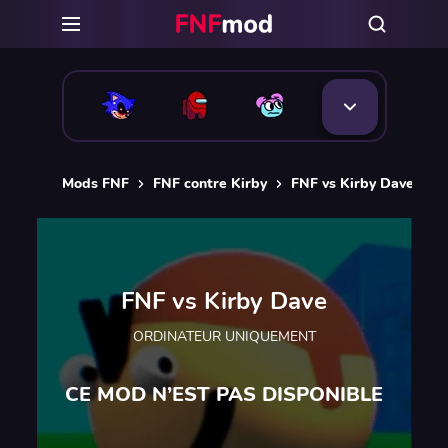
Mods FNF
FNF contre Kirby
FNF vs Kirby Dave
FNF vs Kirby Dave
ORDINATEUR UNIQUEMENT
CE MOD N’EST PAS DISPONIBLE