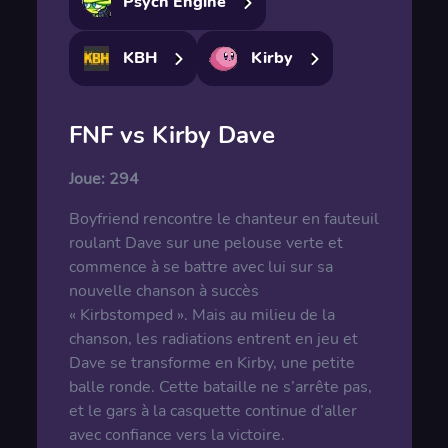
Psych Engine
KBH
Kirby
FNF vs Kirby Dave
Joue:
294
Boyfriend rencontre le chanteur en fauteuil
roulant Dave sur une pelouse verte et
commence à se battre avec lui sur sa
nouvelle chanson à succès
« Kirbstomped ». Mais au milieu de la
chanson, les radiations entrent en jeu et
Dave se transforme en Kirby, une petite
balle ronde. Cette bataille ne s’arrête pas,
et le gars à la casquette continue d’aller
avec confiance vers la victoire.