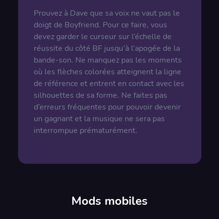
Prouvez à Dave que sa voix ne vaut pas le
doigt de Boyfriend. Pour ce faire, vous
devez garder le curseur sur l’échelle de
réussite du côté BF jusqu’à l’apogée de la
bande-son. Ne manquez pas les moments
où les flèches colorées atteignent la ligne
de référence et entrent en contact avec les
silhouettes de sa forme. Ne faites pas
d’erreurs fréquentes pour pouvoir devenir
un gagnant et la musique ne sera pas
interrompue prématurément.
Mods mobiles