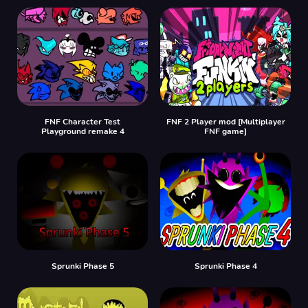
FNF Character Test
FNF 2 Player mod [Multiplayer
Playground remake 4
FNF game]
Sprunki Phase 5
Sprunki Phase 4