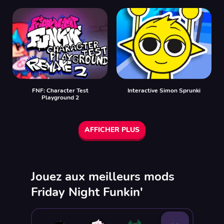
FNF: Character Test
Interactive Simon Sprunki
Playground 2
AFFICHER PLUS
Jouez aux meilleurs mods
Friday Night Funkin'