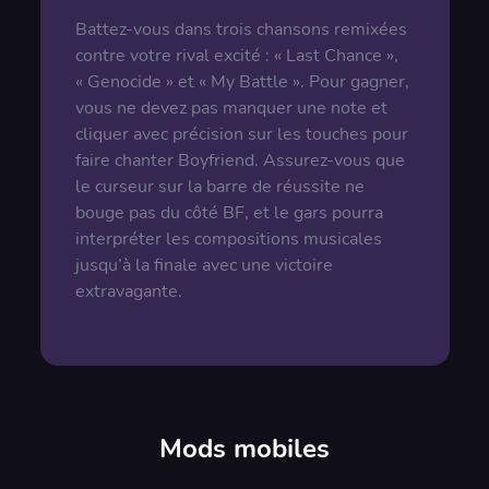
Battez-vous dans trois chansons remixées
contre votre rival excité : « Last Chance »,
« Genocide » et « My Battle ». Pour gagner,
vous ne devez pas manquer une note et
cliquer avec précision sur les touches pour
faire chanter Boyfriend. Assurez-vous que
le curseur sur la barre de réussite ne
bouge pas du côté BF, et le gars pourra
interpréter les compositions musicales
jusqu’à la finale avec une victoire
extravagante.
Mods mobiles