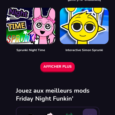
Sprunki: Night Time
Interactive Simon Sprunki
AFFICHER PLUS
Jouez aux meilleurs mods
Friday Night Funkin'