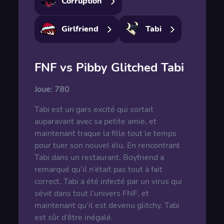
Corruption
Girlfriend
Tabi
FNF vs Pibby Glitched Tabi
Joue:
780
Tabi est un gars excité qui sortait
auparavant avec sa petite amie, et
maintenant traque la fille tout le temps
pour tuer son nouvel élu. En rencontrant
Tabi dans un restaurant, Boyfriend a
remarqué qu’il n’était pas tout à fait
correct. Tabi a été infecté par un virus qui
sévit dans tout l’univers FNF, et
maintenant qu’il est devenu glitchy, Tabi
est sûr d’être inégalé.