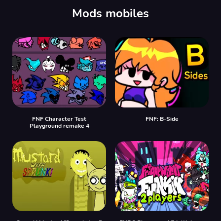
Mods mobiles
FNF Character Test
FNF: B-Side
Playground remake 4