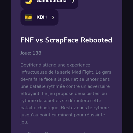
Gamebanana
KBH
FNF vs ScrapFace Rebooted
Joue:
138
Boyfriend attend une expérience
infructueuse de la série Mad Fight. Le gars
devra faire face à la peur et se lancer dans
une bataille rythmée contre un adversaire
effrayant. Le jeu propose deux pistes, au
rythme desquelles se déroulera cette
bataille chaotique. Restez dans le rythme
jusqu’au point culminant pour réussir le
jeu.