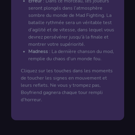
Erreur
: Dans ce morceau, les joueurs
seront plongés dans l’atmosphère
sombre du monde de Mad Fighting. La
bataille rythmée sera un véritable test
d’agilité et de vitesse, dans lequel vous
devrez persévérer jusqu’à la finale et
montrer votre supériorité.
Madness
: La dernière chanson du mod,
remplie du chaos d’un monde fou.
Cliquez sur les touches dans les moments
de toucher les signes en mouvement et
leurs reflets. Ne vous y trompez pas,
Boyfriend gagnera chaque tour rempli
d’horreur.