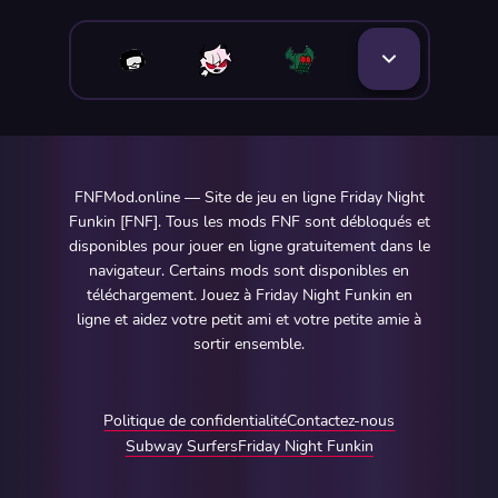
FNFMod.online — Site de jeu en ligne Friday Night
Funkin [FNF]. Tous les mods FNF sont débloqués et
disponibles pour jouer en ligne gratuitement dans le
navigateur. Certains mods sont disponibles en
téléchargement. Jouez à Friday Night Funkin en
ligne et aidez votre petit ami et votre petite amie à
sortir ensemble.
Politique de confidentialité
Contactez-nous
Subway Surfers
Friday Night Funkin