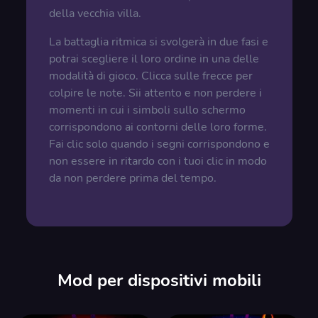
della vecchia villa.
La battaglia ritmica si svolgerà in due fasi e
potrai scegliere il loro ordine in una delle
modalità di gioco. Clicca sulle frecce per
colpire le note. Sii attento e non perdere i
momenti in cui i simboli sullo schermo
corrispondono ai contorni delle loro forme.
Fai clic solo quando i segni corrispondono e
non essere in ritardo con i tuoi clic in modo
da non perdere prima del tempo.
Mod per dispositivi mobili