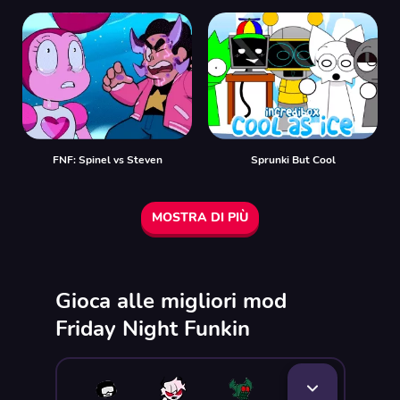
FNF: Spinel vs Steven
Sprunki But Cool
MOSTRA DI PIÙ
Gioca alle migliori mod
Friday Night Funkin