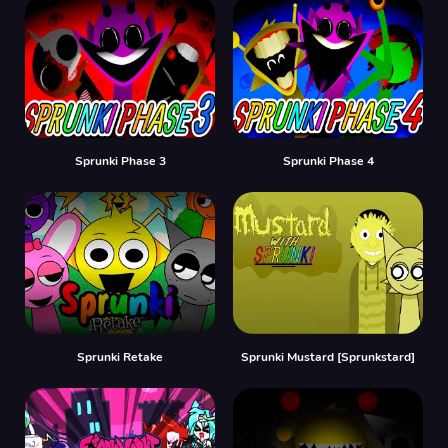
Sprunki Phase 3
Sprunki Phase 4
Sprunki Retake
Sprunki Mustard [Sprunkstard]