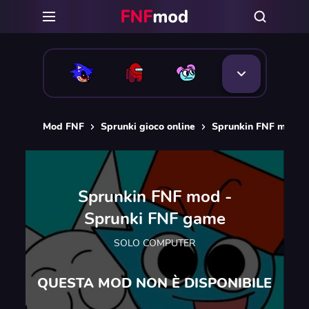
Mod FNF
Sprunki gioco online
Sprunkin FNF mod -
Sprunkin FNF mod -
Sprunki FNF game
SOLO COMPUTER
QUESTA MOD NON È DISPONIBILE