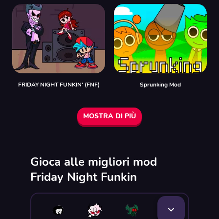
FRIDAY NIGHT FUNKIN' (FNF)
Sprunking Mod
MOSTRA DI PIÙ
Gioca alle migliori mod
Friday Night Funkin