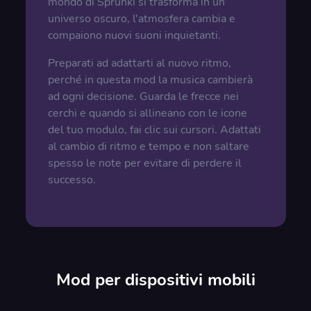
mondo di Sprunki si trasforma in un
universo oscuro, l'atmosfera cambia e
compaiono nuovi suoni inquietanti.
Preparati ad adattarti al nuovo ritmo,
perché in questa mod la musica cambierà
ad ogni decisione. Guarda le frecce nei
cerchi e quando si allineano con le icone
del tuo modulo, fai clic sui cursori. Adattati
al cambio di ritmo e tempo e non saltare
spesso le note per evitare di perdere il
successo.
Mod per dispositivi mobili