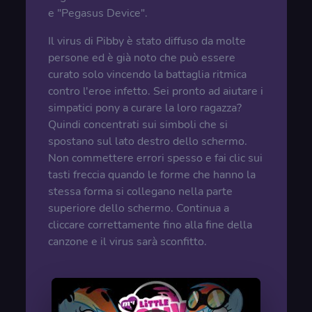
e "Pegasus Device".
Il virus di Pibby è stato diffuso da molte
persone ed è già noto che può essere
curato solo vincendo la battaglia ritmica
contro l'eroe infetto. Sei pronto ad aiutare i
simpatici pony a curare la loro ragazza?
Quindi concentrati sui simboli che si
spostano sul lato destro dello schermo.
Non commettere errori spesso e fai clic sui
tasti freccia quando le forme che hanno la
stessa forma si collegano nella parte
superiore dello schermo. Continua a
cliccare correttamente fino alla fine della
canzone e il virus sarà sconfitto.