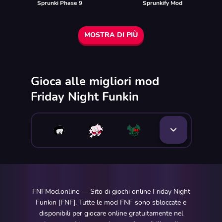
Sprunki Phase 9
Sprunkify Mod
MOSTRA DI PIÙ
Gioca alle migliori mod
Friday Night Funkin
FNFMod.online — Sito di giochi online Friday Night
Funkin [FNF]. Tutte le mod FNF sono sbloccate e
disponibili per giocare online gratuitamente nel