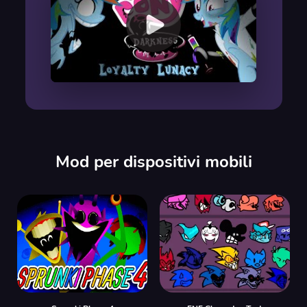
00:00
/
00:00
Mod per dispositivi mobili