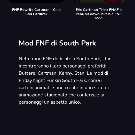
FNF Rewrite Cartman – Chili
Eric Cartman Think FNAF is
Con Carnival
real, sit down, but is a FNF
Mod
Mod FNF di South Park
Nelle mod FNF dedicate a South Park, i fan
incontreranno i loro personaggi preferiti:
Butters, Cartman, Kenny, Stan. Le mod di
Friday Night Funkin South Park, come i
cartoni animati, sono create in uno stile di
animazione stagionato che conferisce ai
personaggi un aspetto unico.