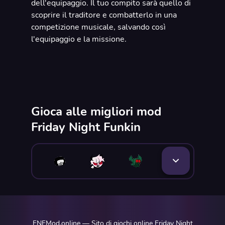
dell'equipaggio. Il tuo compito sarà quello di
scoprire il traditore e combatterlo in una
competizione musicale, salvando così
l'equipaggio e la missione.
Gioca alle migliori mod
Friday Night Funkin
FNFMod.online — Sito di giochi online Friday Night