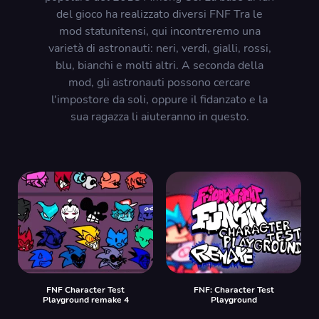
del gioco ha realizzato diversi FNF Tra le
mod statunitensi, qui incontreremo una
varietà di astronauti: neri, verdi, gialli, rossi,
blu, bianchi e molti altri. A seconda della
mod, gli astronauti possono cercare
l'impostore da soli, oppure il fidanzato e la
sua ragazza li aiuteranno in questo.
FNF Character Test
FNF: Character Test
Playground remake 4
Playground