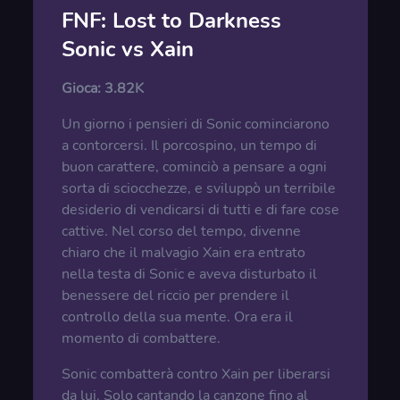
FNF: Lost to Darkness
Sonic vs Xain
Gioca:
3.82K
Un giorno i pensieri di Sonic cominciarono
a contorcersi. Il porcospino, un tempo di
buon carattere, cominciò a pensare a ogni
sorta di sciocchezze, e sviluppò un terribile
desiderio di vendicarsi di tutti e di fare cose
cattive. Nel corso del tempo, divenne
chiaro che il malvagio Xain era entrato
nella testa di Sonic e aveva disturbato il
benessere del riccio per prendere il
controllo della sua mente. Ora era il
momento di combattere.
Sonic combatterà contro Xain per liberarsi
da lui. Solo cantando la canzone fino al