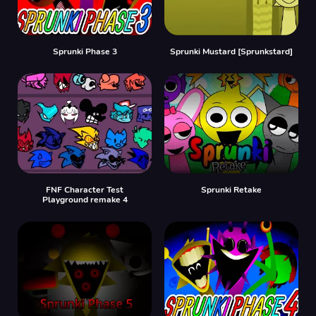
Sprunki Phase 3
Sprunki Mustard [Sprunkstard]
FNF Character Test
Sprunki Retake
Playground remake 4