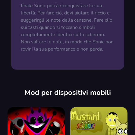
finale Sonic potrà riconquistare la sua
libertà. Per fare ciò, devi aiutare il riccio e
suggerirgli le note della canzone. Fare clic
sui tasti quando si toccano simboli
completamente identici sullo schermo.
Non saltare le note, in modo che Sonic non
rovini la sua performance e non perda.
Mod per dispositivi mobili