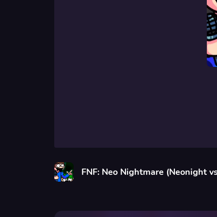
FNF: Neo Nightmare (Neonight v