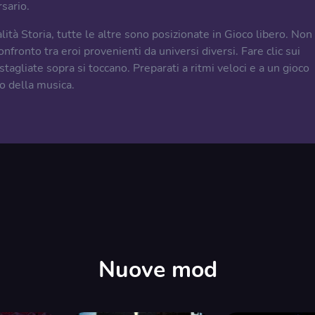
sario.
ità Storia, tutte le altre sono posizionate in Gioco libero. Non
onfronto tra eroi provenienti da universi diversi. Fare clic sui
tagliate sopra si toccano. Preparati a ritmi veloci e a un gioco
mo della musica.
Nuove mod