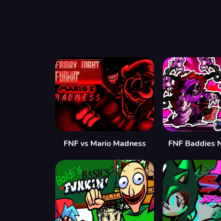
FNF vs Mario Madness
FNF Baddies 