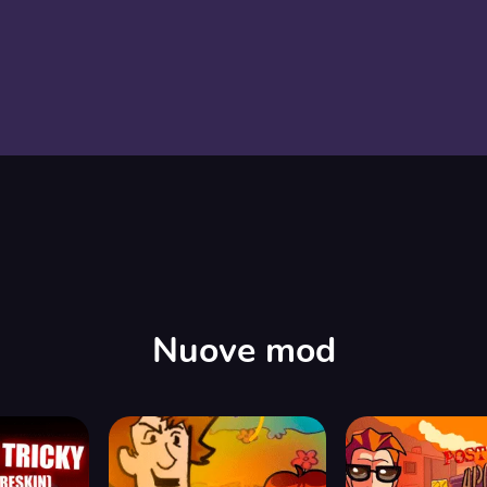
Nuove mod