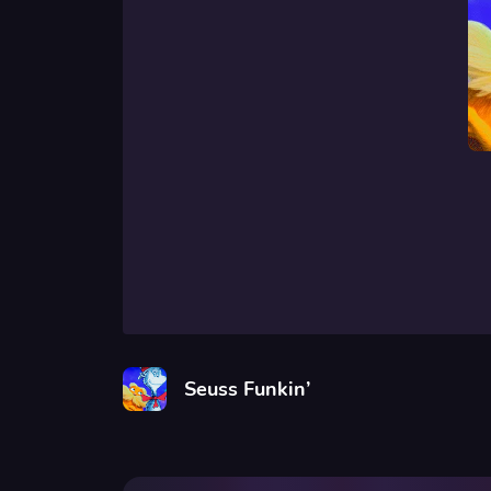
Seuss Funkin’