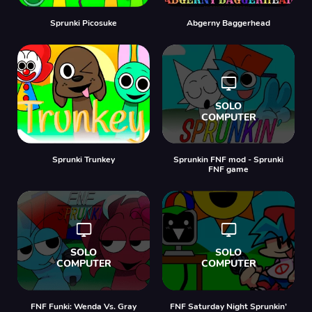
Sprunki Picosuke
Abgerny Baggerhead
Sprunki Trunkey
Sprunkin FNF mod - Sprunki
FNF game
FNF Funki: Wenda Vs. Gray
FNF Saturday Night Sprunkin’