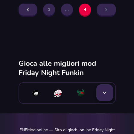
1
...
4
Gioca alle migliori mod
Friday Night Funkin
FNFMod.online — Sito di giochi online Friday Night