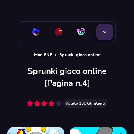
Mod FNF
Sprunki gioco online
Sprunki gioco online
[Pagina n.4]
Votato
138
Gli utenti