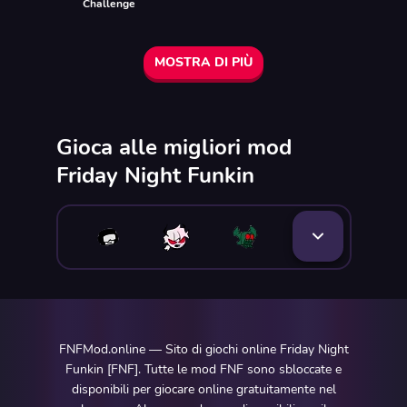
Challenge
MOSTRA DI PIÙ
Gioca alle migliori mod
Friday Night Funkin
FNFMod.online — Sito di giochi online Friday Night
Funkin [FNF]. Tutte le mod FNF sono sbloccate e
disponibili per giocare online gratuitamente nel