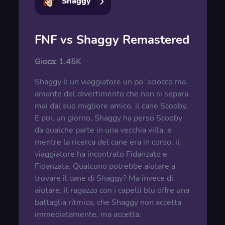
Shaggy
FNF vs Shaggy Remastered
Gioca:
1.45K
Shaggy è un viaggiatore un po' sciocco ma
amante del divertimento che non si separa
mai dal suo migliore amico, il cane Scooby.
E poi, un giorno, Shaggy ha perso Scooby
da qualche parte in una vecchia villa, e
mentre la ricerca del cane era in corso, il
viaggiatore ha incontrato Fidanzato e
Fidanzata. Qualcuno potrebbe aiutare a
trovare il cane di Shaggy? Ma invece di
aiutare, il ragazzo con i capelli blu offre una
battaglia ritmica, che Shaggy non accetta
immediatamente, ma accetta.