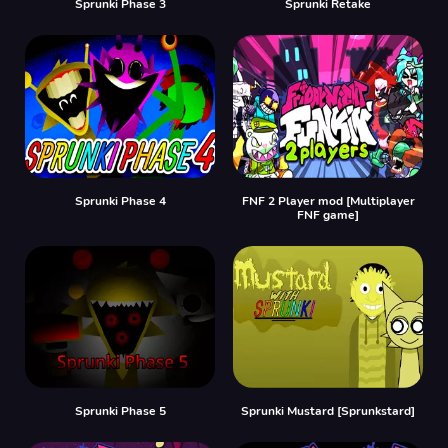
Sprunki Phase 3
Sprunki Retake
Sprunki Phase 4
FNF 2 Player mod [Multiplayer
FNF game]
Sprunki Phase 5
Sprunki Mustard [Sprunkstard]