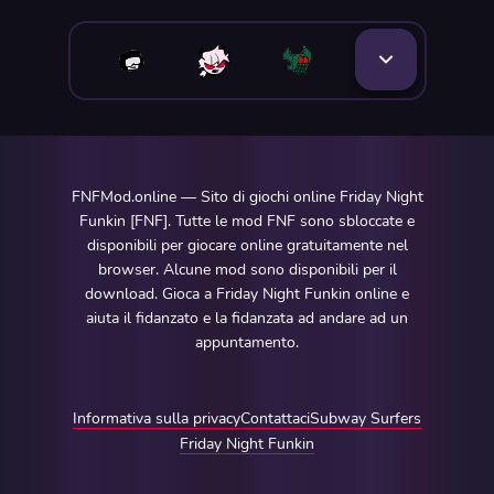
FNFMod.online — Sito di giochi online Friday Night
Funkin [FNF]. Tutte le mod FNF sono sbloccate e
disponibili per giocare online gratuitamente nel
browser. Alcune mod sono disponibili per il
download. Gioca a Friday Night Funkin online e
aiuta il fidanzato e la fidanzata ad andare ad un
appuntamento.
Informativa sulla privacy
Contattaci
Subway Surfers
Friday Night Funkin