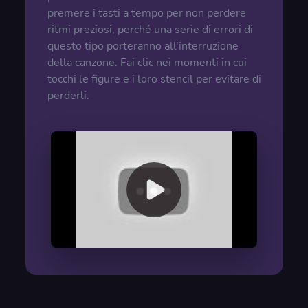
premere i tasti a tempo per non perdere
ritmi preziosi, perché una serie di errori di
questo tipo porteranno all'interruzione
della canzone. Fai clic nei momenti in cui
tocchi le figure e i loro stencil per evitare di
perderli.
00:00
/
00:00