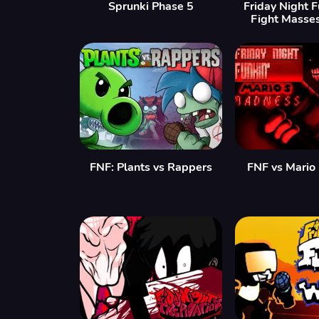
Sprunki Phase 5
Friday Night 
Fight Masse
FNF: Plants vs Rappers
FNF vs Mario