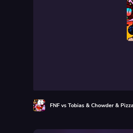
FNF vs Tobias & Chowder & Pizz