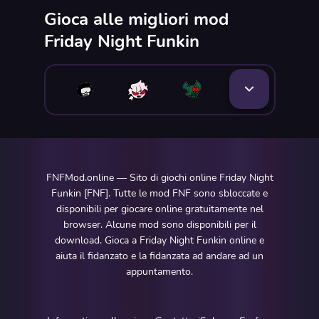
Gioca alle migliori mod
Friday Night Funkin
FNFMod.online — Sito di giochi online Friday Night
Funkin [FNF]. Tutte le mod FNF sono sbloccate e
disponibili per giocare online gratuitamente nel
browser. Alcune mod sono disponibili per il
download. Gioca a Friday Night Funkin online e
aiuta il fidanzato e la fidanzata ad andare ad un
appuntamento.