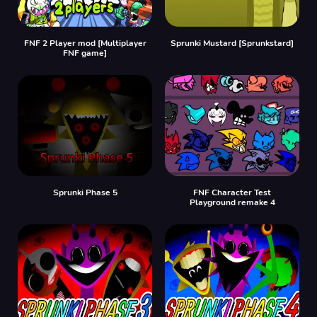
FNF 2 Player mod [Multiplayer
Sprunki Mustard [Sprunkstard]
FNF game]
Sprunki Phase 5
FNF Character Test
Playground remake 4