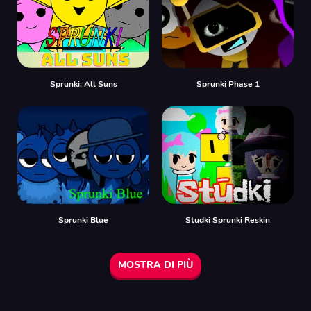
Sprunki: All Suns
Sprunki Phase 1
Sprunki Blue
Studki Sprunki Reskin
MOSTRA DI PIÙ