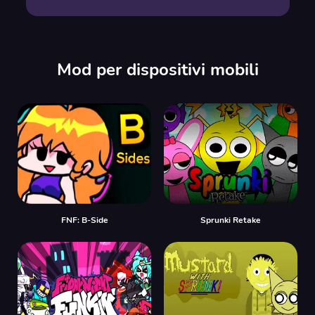
Mod per dispositivi mobili
FNF: B-Side
Sprunki Retake