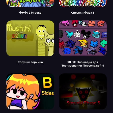
ФНФ: 2 Игрока
Спрунки Фаза 3
Спрунки Горчица
ФНФ: Площадка для
Тестирования Персонажей 4