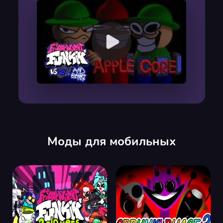
00:00
/
00:00
Моды для мобильных