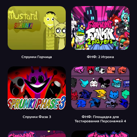
Спрунки Горчица
ФНФ: 2 Игрока
Спрунки Фаза 3
ФНФ: Площадка для
Тестирования Персонажей 4