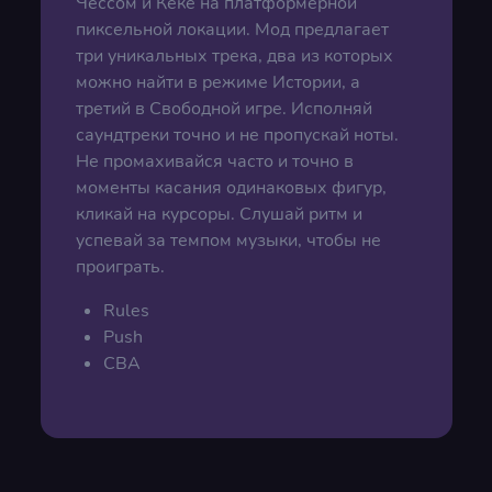
Чессом и Кеке на платформерной
пиксельной локации. Мод предлагает
три уникальных трека, два из которых
можно найти в режиме Истории, а
третий в Свободной игре. Исполняй
саундтреки точно и не пропускай ноты.
Не промахивайся часто и точно в
моменты касания одинаковых фигур,
кликай на курсоры. Слушай ритм и
успевай за темпом музыки, чтобы не
проиграть.
Rules
Push
CBA