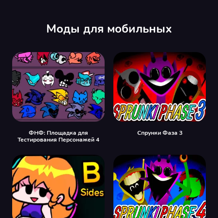
Моды для мобильных
ФНФ: Площадка для
Спрунки Фаза 3
Тестирования Персонажей 4