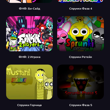
ФНФ: Би-Сайд
Спрунки Фаза 4
ФНФ: 2 Игрока
Спрунки Ретейк
Спрунки Горчица
Спрунки Фаза 5