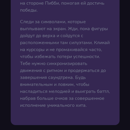
на стороне Пибби, помогая ей достичь
победы.
Следи за символами, которые
выплывают на экран. Жди, пока фигуры
дойдут до верха и сойдутся с
расположенными там силуэтами. Кликай
на курсоры и не промахивайся часто,
чтобы избежать потери успешности.
Тебе нужно синхронизировать
движения с ритмом и продержаться до
завершения саундтрека. Будь
внимательным и ловким, чтобы
насладиться мелодией и выиграть баттл,
набрав больше очков за совершенное
исполнение уникального хита.