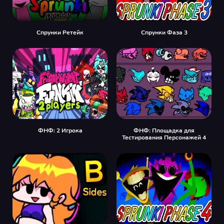
Спрунки Ретейк
Спрунки Фаза 3
ФНФ: 2 Игрока
ФНФ: Площадка для
Тестирования Персонажей 4