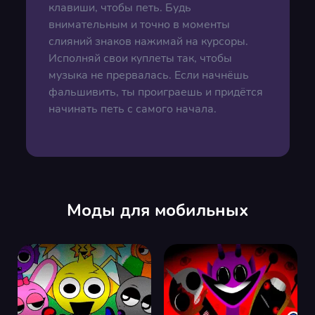
клавиши, чтобы петь. Будь
внимательным и точно в моменты
слияний знаков нажимай на курсоры.
Исполняй свои куплеты так, чтобы
музыка не прервалась. Если начнёшь
фальшивить, ты проиграешь и придётся
начинать петь с самого начала.
Моды для мобильных