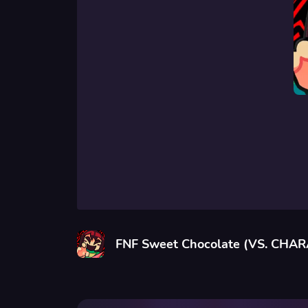
FNF Sweet Chocolate (VS. CHAR