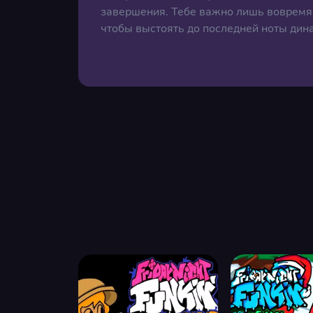
завершения. Тебе важно лишь вовремя 
чтобы выстоять до последней ноты дин