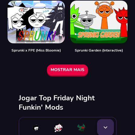
Sprunki x FPE (Miss Bloomie)
Sprunki Garden (Interactive)
MOSTRAR MAIS
Jogar Top Friday Night
Funkin' Mods