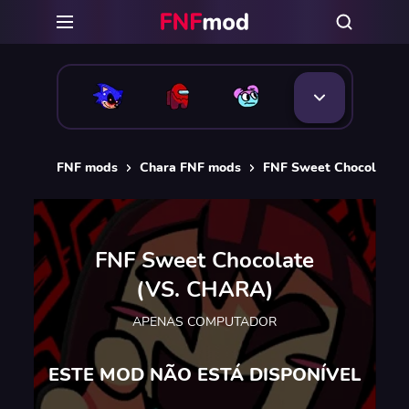
FNF mods
Chara FNF mods
FNF Sweet Chocolate 
FNF Sweet Chocolate
(VS. CHARA)
APENAS COMPUTADOR
ESTE MOD NÃO ESTÁ DISPONÍVEL