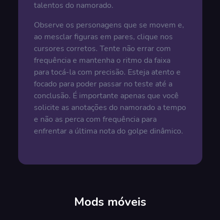
talentos do namorado.
Observe os personagens que se movem e,
ao mesclar figuras em pares, clique nos
cursores corretos. Tente não errar com
frequência e mantenha o ritmo da faixa
para tocá-la com precisão. Esteja atento e
focado para poder passar no teste até a
conclusão. É importante apenas que você
solicite as anotações do namorado a tempo
e não as perca com frequência para
enfrentar a última nota do golpe dinâmico.
Mods móveis