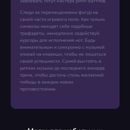
завоевать титул мастера ритм-баттлов.
Следи за перемещениями фигур на
своей части игрового поля. Как только
символы находят себе подобные
трафареты, немедленно задействуй
курсоры для исполнения нот. Будь
внимательным и синхронно с музыкой
кликай на клавиши, чтобы не лишаться
своей успешности. Сумей выстоять в
ритмах музыки до последнего аккорда
трека, чтобы достичь столь желаемой
победы в каждом новом
противостоянии.