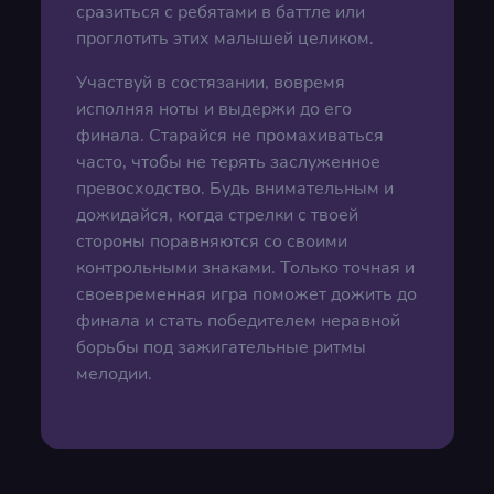
сразиться с ребятами в баттле или
проглотить этих малышей целиком.
Участвуй в состязании, вовремя
исполняя ноты и выдержи до его
финала. Старайся не промахиваться
часто, чтобы не терять заслуженное
превосходство. Будь внимательным и
дожидайся, когда стрелки с твоей
стороны поравняются со своими
контрольными знаками. Только точная и
своевременная игра поможет дожить до
финала и стать победителем неравной
борьбы под зажигательные ритмы
мелодии.