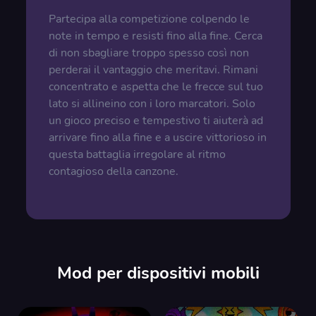
Partecipa alla competizione colpendo le
note in tempo e resisti fino alla fine. Cerca
di non sbagliare troppo spesso così non
perderai il vantaggio che meritavi. Rimani
concentrato e aspetta che le frecce sul tuo
lato si allineino con i loro marcatori. Solo
un gioco preciso e tempestivo ti aiuterà ad
arrivare fino alla fine e a uscire vittorioso in
questa battaglia irregolare al ritmo
contagioso della canzone.
Mod per dispositivi mobili