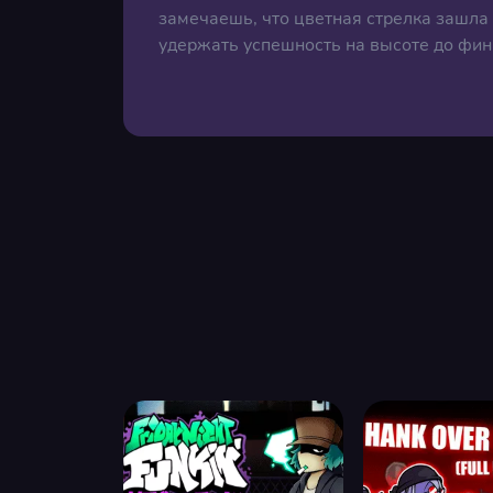
замечаешь, что цветная стрелка зашла
удержать успешность на высоте до фин