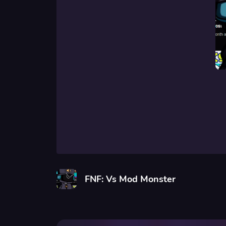
FNF: Vs Mod Monster