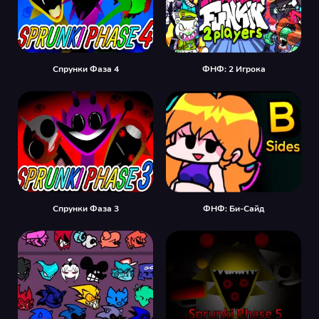
Спрунки Фаза 4
ФНФ: 2 Игрока
Спрунки Фаза 3
ФНФ: Би-Сайд