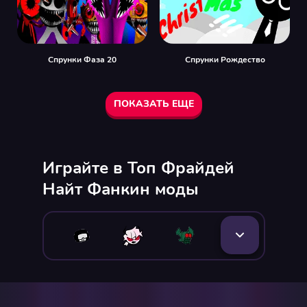
Спрунки Фаза 20
Спрунки Рождество
ПОКАЗАТЬ ЕЩЕ
Играйте в Топ Фрайдей
Найт Фанкин моды