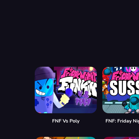
FNF Vs Poly
FNF: Friday Ni