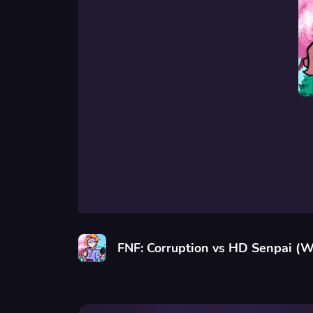
FNF: Corruption vs HD Senpai (