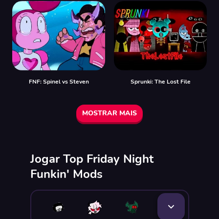
FNF: Spinel vs Steven
Sprunki: The Lost File
MOSTRAR MAIS
Jogar Top Friday Night
Funkin' Mods