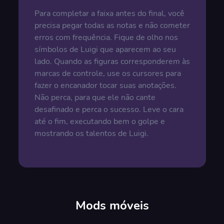
Para completar a faixa antes do final, você
precisa pegar todas as notas e não cometer
erros com frequência. Fique de olho nos
símbolos de Luigi que aparecem ao seu
lado. Quando as figuras corresponderem às
marcas de controle, use os cursores para
fazer o encanador tocar suas anotações.
Não perca, para que ele não cante
desafinado e perca o sucesso. Leve o cara
até o fim, executando bem o golpe e
mostrando os talentos de Luigi.
Mods móveis