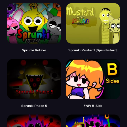
Sprunki Retake
Sprunki Mustard [Sprunkstard]
Sprunki Phase 5
FNF: B-Side