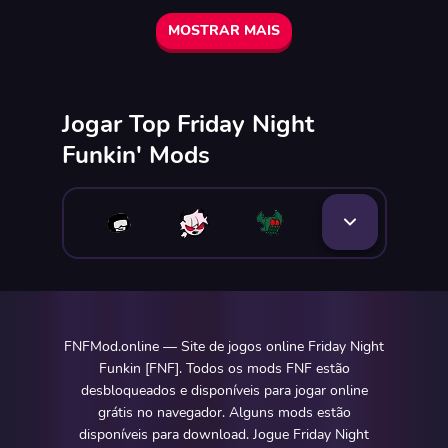
MOSTRAR MAIS
Jogar Top Friday Night
Funkin' Mods
FNFMod.online — Site de jogos online Friday Night
Funkin [FNF]. Todos os mods FNF estão
desbloqueados e disponíveis para jogar online
grátis no navegador. Alguns mods estão
disponíveis para download. Jogue Friday Night