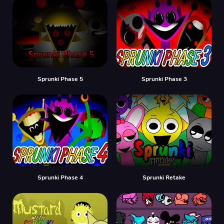
Sprunki Phase 5
Sprunki Phase 3
Sprunki Phase 4
Sprunki Retake