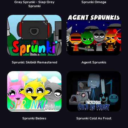
Gray Sprunki - Slap Grey
Sprunki Omega
Sprunki
Sprunki: Skibidi Remastered
Agent Sprunkis
Sprunki Babies
Sprunki Cold As Frost