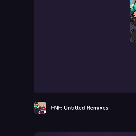
FNF: Untitled Remixes