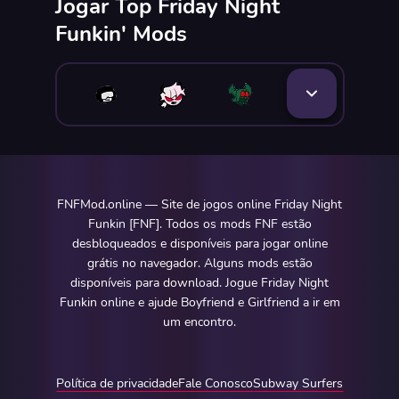
Jogar Top Friday Night
Funkin' Mods
FNFMod.online — Site de jogos online Friday Night
Funkin [FNF]. Todos os mods FNF estão
desbloqueados e disponíveis para jogar online
grátis no navegador. Alguns mods estão
disponíveis para download. Jogue Friday Night
Funkin online e ajude Boyfriend e Girlfriend a ir em
um encontro.
Política de privacidade
Fale Conosco
Subway Surfers