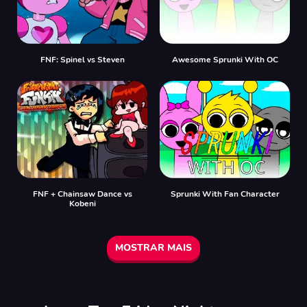
FNF: Spinel vs Steven
Awesome Sprunki With OC
FNF + Chainsaw Dance vs
Sprunki With Fan Character
Kobeni
MOSTRAR MAIS