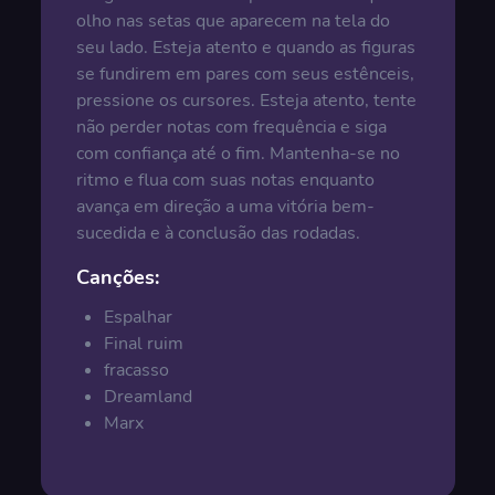
olho nas setas que aparecem na tela do
seu lado. Esteja atento e quando as figuras
se fundirem em pares com seus estênceis,
pressione os cursores. Esteja atento, tente
não perder notas com frequência e siga
com confiança até o fim. Mantenha-se no
ritmo e flua com suas notas enquanto
avança em direção a uma vitória bem-
sucedida e à conclusão das rodadas.
Canções:
Espalhar
Final ruim
fracasso
Dreamland
Marx