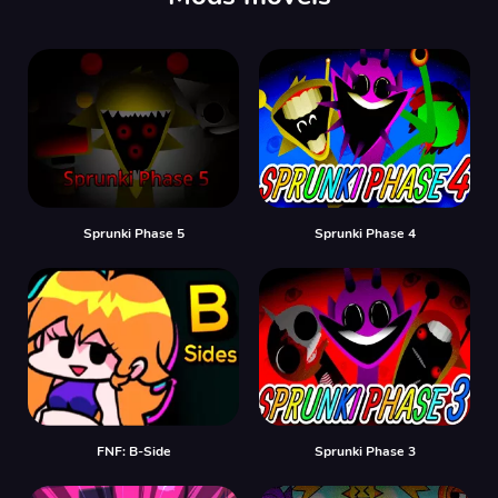
Sprunki Phase 5
Sprunki Phase 4
FNF: B-Side
Sprunki Phase 3