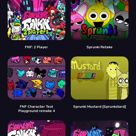
FNF: 2 Player
Sprunki Retake
FNF Character Test
Sprunki Mustard [Sprunkstard]
Playground remake 4