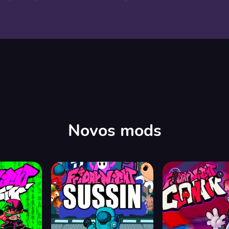
Novos mods