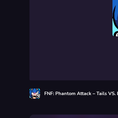
FNF: Phantom Attack – Tails VS. 