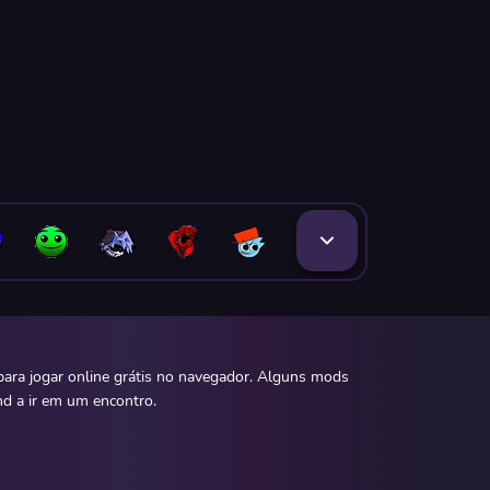
ara jogar online grátis no navegador. Alguns mods
nd a ir em um encontro.