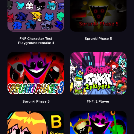
FNF Character Test
Sprunki Phase 5
Playground remake 4
Sprunki Phase 3
FNF: 2 Player