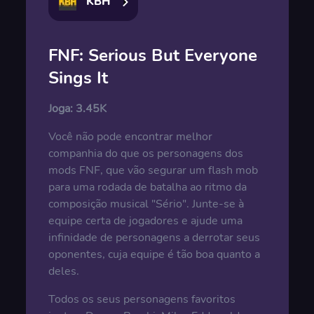
KBH
FNF: Serious But Everyone
Sings It
Joga:
3.45K
Você não pode encontrar melhor
companhia do que os personagens dos
mods FNF, que vão segurar um flash mob
para uma rodada de batalha ao ritmo da
composição musical "Sério". Junte-se à
equipe certa de jogadores e ajude uma
infinidade de personagens a derrotar seus
oponentes, cuja equipe é tão boa quanto a
deles.
Todos os seus personagens favoritos